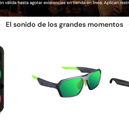
El sonido de los grandes momentos